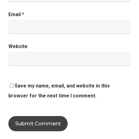
Email
*
Website
Save my name, email, and website in this
browser for the next time I comment.