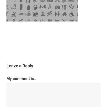
Leave a Reply
My comment is..