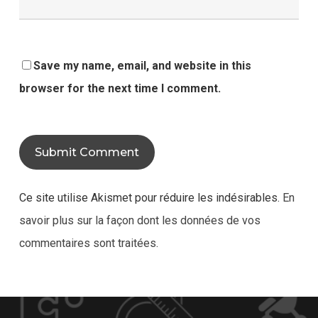
Save my name, email, and website in this
browser for the next time I comment.
Ce site utilise Akismet pour réduire les indésirables.
En
savoir plus sur la façon dont les données de vos
commentaires sont traitées
.