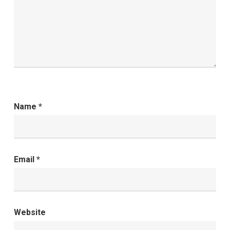
Name
*
Email
*
Website