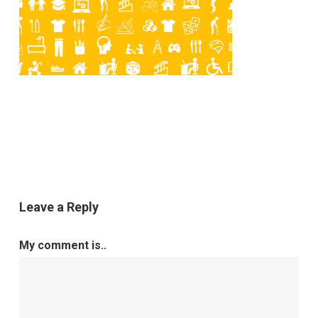
Leave a Reply
My comment is..