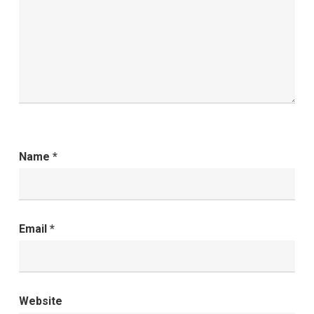
Name
*
Email
*
Website