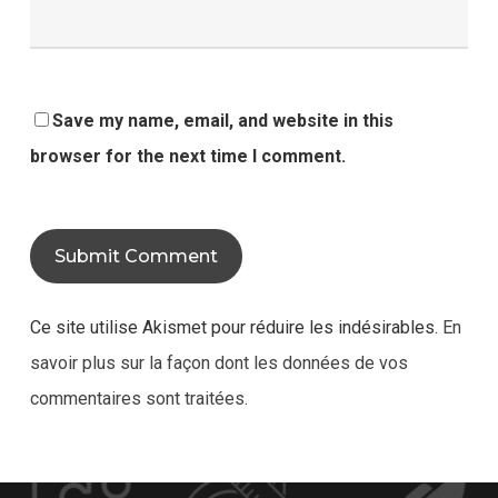
Save my name, email, and website in this
browser for the next time I comment.
Ce site utilise Akismet pour réduire les indésirables.
En
savoir plus sur la façon dont les données de vos
commentaires sont traitées
.