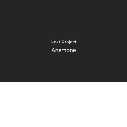
Next Project
Anemone