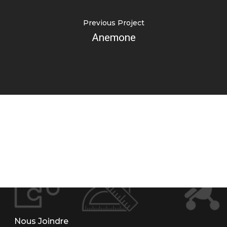
Previous Project
Anemone
Nous Joindre