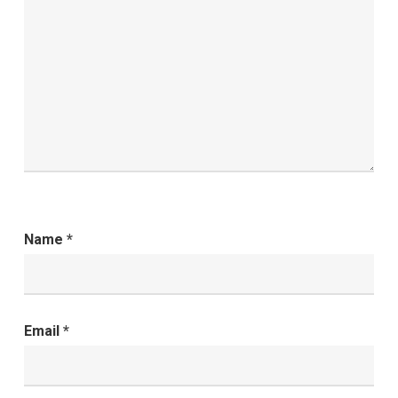
Name
*
Email
*