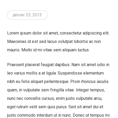
janvier 23, 2013
Lorem ipsum dolor sit amet, consectetur adipiscing elit.
Maecenas id est sed lacus volutpat lobortis ac non
mauris. Morbi id mi vitae sem aliquam luctus.
Praesent placerat feugiat dapibus. Nam sit amet odio in
leo varius mollis a at ligula. Suspendisse elementum
nibh eu felis aliquet pellentesque. Proin rhoncus iaculis
quam, in vulputate sem fringilla vitae. Integer tempus,
nunc nec convallis cursus, enim justo vulputate arcu,
eget rutrum velit sem quis purus. Sed sit amet dui et
justo commodo interdum ut in nunc. Donec ut tempus mi.