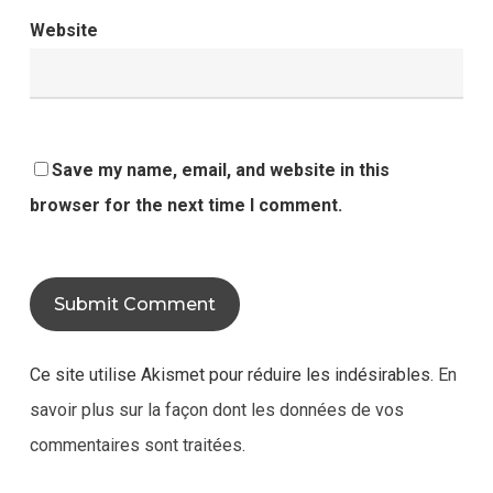
Website
Save my name, email, and website in this
browser for the next time I comment.
Ce site utilise Akismet pour réduire les indésirables.
En
savoir plus sur la façon dont les données de vos
commentaires sont traitées
.