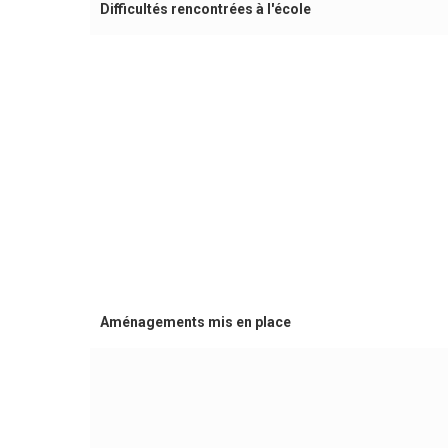
Difficultés rencontrées à l'école
Aménagements mis en place