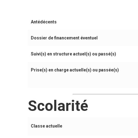
Antédécents
Dossier de financement éventuel
Suivi(s) en structure actuel(s) ou passé(s)
Prise(s) en charge actuelle(s) ou passée(s)
Scolarité
Classe actuelle