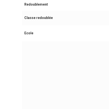
Redoublement
Classe redoublée
Ecole