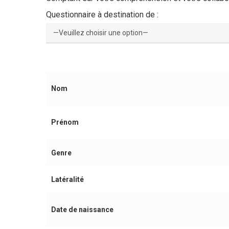
Questionnaire à destination de :
Nom
Prénom
Genre
Latéralité
Date de naissance