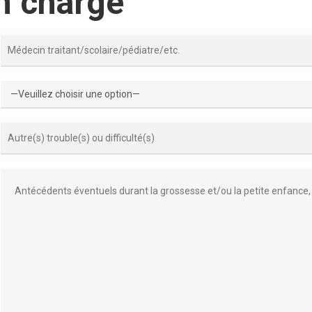
en charge