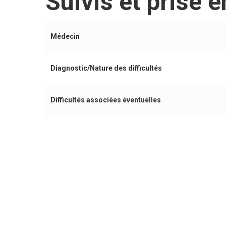
Suivis et prise 
Médecin
Diagnostic/Nature des difficultés
Difficultés associées éventuelles