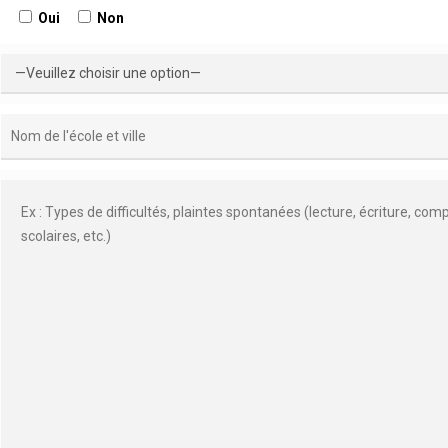
Oui
Non