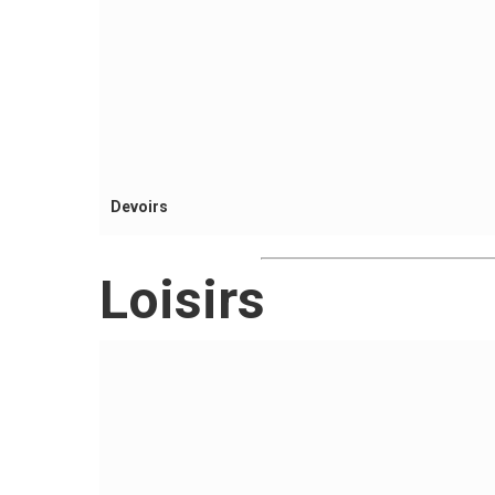
Devoirs
Loisirs