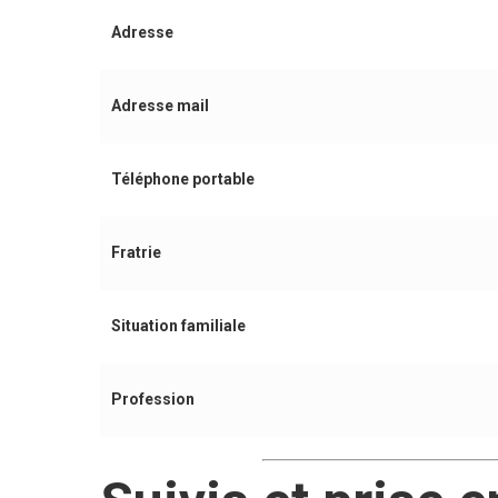
Adresse
Adresse mail
Téléphone portable
Fratrie
Situation familiale
Profession