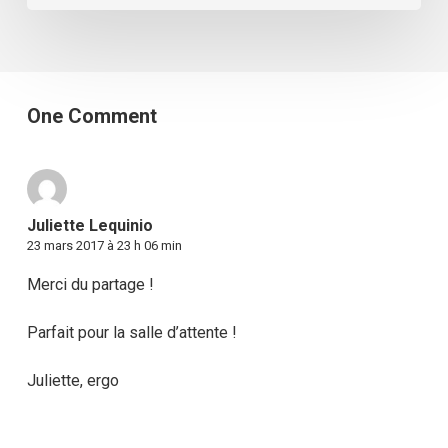
One Comment
Juliette Lequinio
23 mars 2017 à 23 h 06 min
Merci du partage !
Parfait pour la salle d’attente !
Juliette, ergo