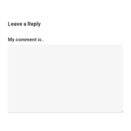
Leave a Reply
My comment is..