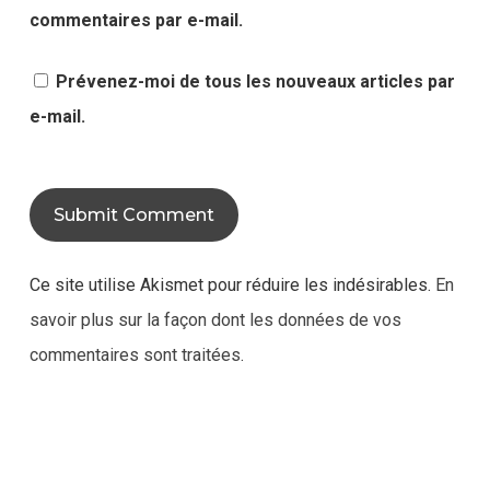
commentaires par e-mail.
Prévenez-moi de tous les nouveaux articles par
e-mail.
Ce site utilise Akismet pour réduire les indésirables.
En
savoir plus sur la façon dont les données de vos
commentaires sont traitées
.