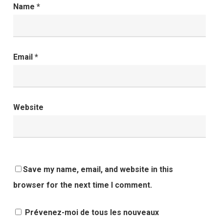
Name
*
Email
*
Website
Save my name, email, and website in this
browser for the next time I comment.
Prévenez-moi de tous les nouveaux