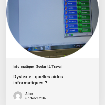
?
Informatique
Scolarité/Travail
Dyslexie : quelles aides
informatiques ?
Alice
6 octobre 2016