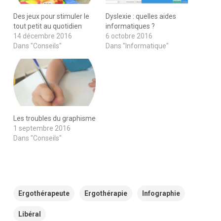
Des jeux pour stimuler le
Dyslexie : quelles aides
tout petit au quotidien
informatiques ?
14 décembre 2016
6 octobre 2016
Dans "Conseils"
Dans "Informatique"
Les troubles du graphisme
1 septembre 2016
Dans "Conseils"
Ergothérapeute
Ergothérapie
Infographie
Libéral