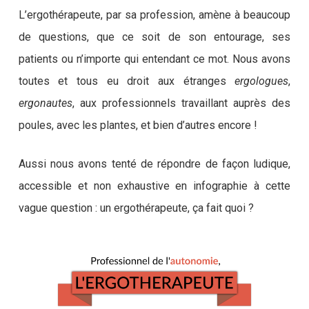
L’ergothérapeute, par sa profession, amène à beaucoup
de questions, que ce soit de son entourage, ses
patients ou n’importe qui entendant ce mot. Nous avons
toutes et tous eu droit aux étranges
ergologues
,
ergonautes
, aux professionnels travaillant auprès des
poules, avec les plantes, et bien d’autres encore !
Aussi nous avons tenté de répondre de façon ludique,
accessible et non exhaustive en infographie à cette
vague question : un ergothérapeute, ça fait quoi ?